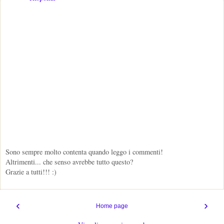
Sono sempre molto contenta quando leggo i commenti!
Altrimenti... che senso avrebbe tutto questo?
Grazie a tutti!!! :)
‹
›
Home page