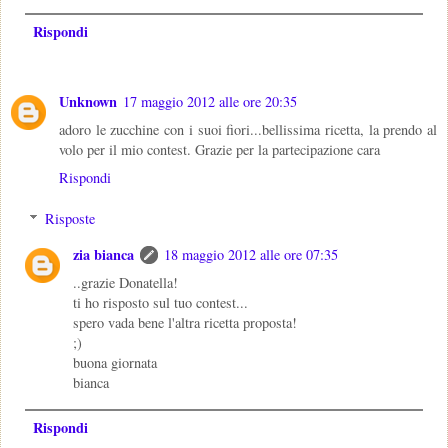
Rispondi
Unknown
17 maggio 2012 alle ore 20:35
adoro le zucchine con i suoi fiori...bellissima ricetta, la prendo al
volo per il mio contest. Grazie per la partecipazione cara
Rispondi
Risposte
zia bianca
18 maggio 2012 alle ore 07:35
..grazie Donatella!
ti ho risposto sul tuo contest...
spero vada bene l'altra ricetta proposta!
;)
buona giornata
bianca
Rispondi