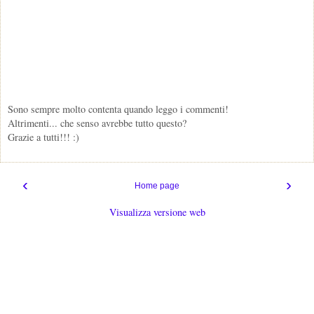
Sono sempre molto contenta quando leggo i commenti!
Altrimenti... che senso avrebbe tutto questo?
Grazie a tutti!!! :)
‹
›
Home page
Visualizza versione web