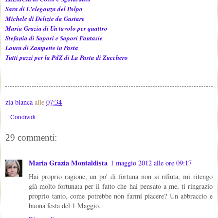
Sara di L'eleganza del Polpo
Michele di Delizie da Gustare
Maria Grazia di Un tavolo per quattro
Stefania di Sapori e Sapori Fantasie
Laura di Zampette in Pasta
Tutti pazzi per la PdZ di La Pasta di Zucchero
zia bianca
alle
07:34
Condividi
29 commenti:
Maria Grazia Montaldista
1 maggio 2012 alle ore 09:17
Hai proprio ragione, un po' di fortuna non si rifiuta, mi ritengo
già molto fortunata per il fatto che hai pensato a me, ti ringrazio
proprio tanto, come potrebbe non farmi piacere? Un abbraccio e
buona festa del 1 Maggio.