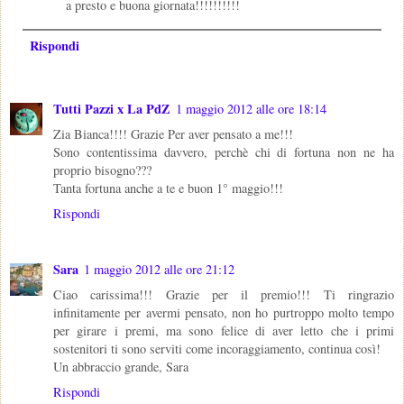
a presto e buona giornata!!!!!!!!!!
Rispondi
Tutti Pazzi x La PdZ
1 maggio 2012 alle ore 18:14
Zia Bianca!!!! Grazie Per aver pensato a me!!!
Sono contentissima davvero, perchè chi di fortuna non ne ha
proprio bisogno???
Tanta fortuna anche a te e buon 1° maggio!!!
Rispondi
Sara
1 maggio 2012 alle ore 21:12
Ciao carissima!!! Grazie per il premio!!! Ti ringrazio
infinitamente per avermi pensato, non ho purtroppo molto tempo
per girare i premi, ma sono felice di aver letto che i primi
sostenitori ti sono serviti come incoraggiamento, continua così!
Un abbraccio grande, Sara
Rispondi