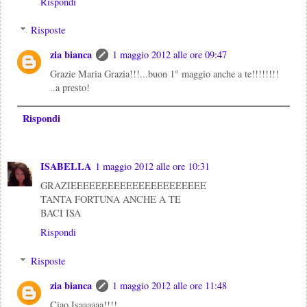
Rispondi
Risposte
zia bianca
1 maggio 2012 alle ore 09:47
Grazie Maria Grazia!!!...buon 1° maggio anche a te!!!!!!!!
..a presto!
Rispondi
ISABELLA
1 maggio 2012 alle ore 10:31
GRAZIEEEEEEEEEEEEEEEEEEEEEE
TANTA FORTUNA ANCHE A TE
BACI ISA
Rispondi
Risposte
zia bianca
1 maggio 2012 alle ore 11:48
Ciao Isaaaaaa!!!!