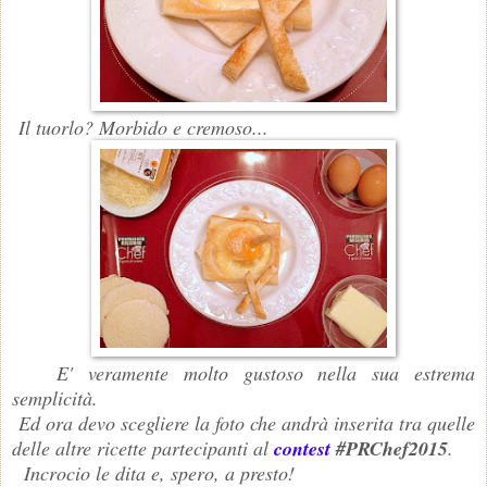
Il tuorlo? Morbido e cremoso...
E' veramente molto gustoso nella sua estrema
semplicità.
Ed ora devo scegliere la foto che andrà inserita tra quelle
delle altre ricette partecipanti al
contest
#PRChef2015
.
Incrocio le dita e, spero, a presto!