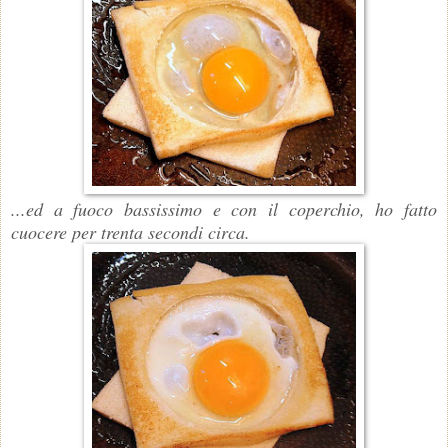
...ed a fuoco bassissimo e con il coperchio, ho fatto
cuocere per trenta secondi circa.