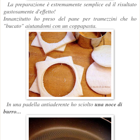
La preparazione è estremamente semplice ed il risultato
gustosamente d'effetto!
Innanzitutto ho preso del pane per tramezzini che ho
"bucato" aiutandomi con un coppapasta.
In una padella antiaderente ho sciolto
una noce di
burro...