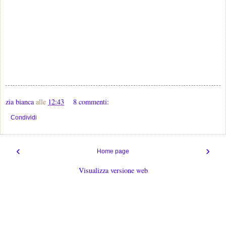
zia bianca
alle
12:43
8 commenti:
Condividi
‹
›
Home page
Visualizza versione web