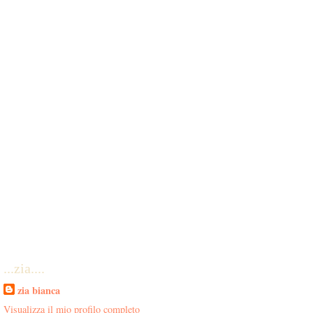
...zia....
zia bianca
Visualizza il mio profilo completo