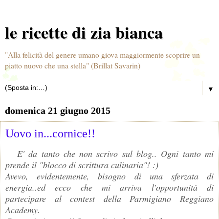
le ricette di zia bianca
"Alla felicità del genere umano giova maggiormente scoprire un
piatto nuovo che una stella" (Brillat Savarin)
▼
domenica 21 giugno 2015
Uovo in...cornice!!
E' da tanto che non scrivo sul blog.. Ogni tanto mi
prende il "blocco di scrittura culinaria"! :)
Avevo, evidentemente, bisogno di una sferzata di
energia..ed ecco che mi arriva l'opportunità di
partecipare al contest della Parmigiano Reggiano
Academy.