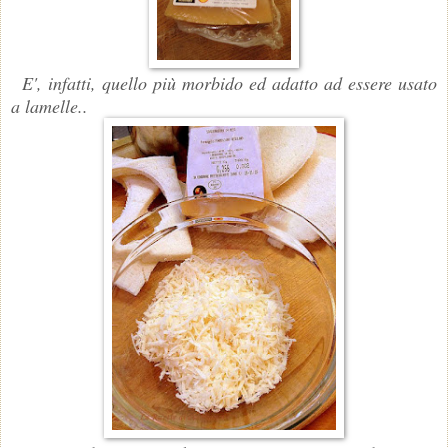
E', infatti, quello più morbido ed adatto ad essere usato
a lamelle..