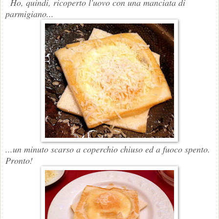
Ho, quindi, ricoperto l'uovo con una manciata di
parmigiano...
...un minuto scarso a coperchio chiuso ed a fuoco spento.
Pronto!