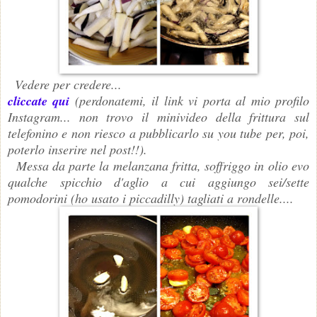
Vedere per credere...
cliccate qui
(perdonatemi, il link vi porta al mio profilo
Instagram... non trovo il minivideo della frittura sul
telefonino e non riesco a pubblicarlo su you tube per, poi,
poterlo inserire nel post!!).
Messa da parte la melanzana fritta, soffriggo in olio evo
qualche spicchio d'aglio a cui aggiungo sei/sette
pomodorini (ho usato i piccadilly) tagliati a rondelle....