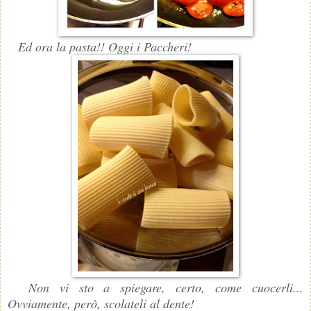
Ed ora la pasta!! Oggi i Paccheri!
Non vi sto a spiegare, certo, come cuocerli...
Ovviamente, però, scolateli al dente!