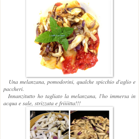
Una melanzana, pomodorini, qualche spicchio d'aglio e
paccheri.
Innanzitutto ho tagliato la melanzana, l'ho immersa in
acqua e sale, strizzata e friiiitta!!!