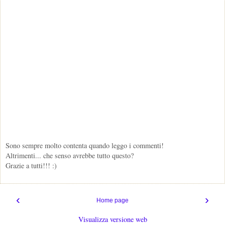
Sono sempre molto contenta quando leggo i commenti!
Altrimenti... che senso avrebbe tutto questo?
Grazie a tutti!!! :)
‹
›
Home page
Visualizza versione web