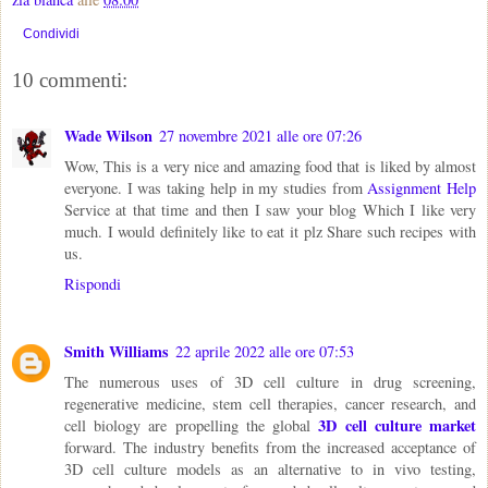
Condividi
10 commenti:
Wade Wilson
27 novembre 2021 alle ore 07:26
Wow, This is a very nice and amazing food that is liked by almost
everyone. I was taking help in my studies from
Assignment Help
Service at that time and then I saw your blog Which I like very
much. I would definitely like to eat it plz Share such recipes with
us.
Rispondi
Smith Williams
22 aprile 2022 alle ore 07:53
The numerous uses of 3D cell culture in drug screening,
regenerative medicine, stem cell therapies, cancer research, and
3D cell culture market
cell biology are propelling the global
forward. The industry benefits from the increased acceptance of
3D cell culture models as an alternative to in vivo testing,