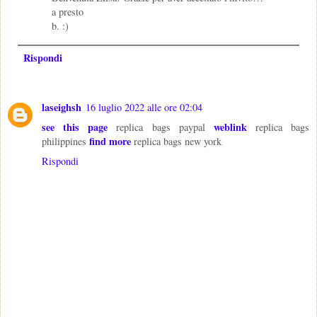
a presto
b. :)
Rispondi
laseighsh
16 luglio 2022 alle ore 02:04
see this page
weblink
replica bags paypal
replica bags
find more
philippines
replica bags new york
Rispondi