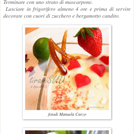
Terminare con uno strato di mascarpone.
Lasciare in frigorifero almeno 4 ore e prima di servire
decorare con cuori di zucchero e bergamotto candito.
fotodi Manuela Carzo