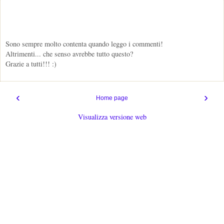
Sono sempre molto contenta quando leggo i commenti!
Altrimenti... che senso avrebbe tutto questo?
Grazie a tutti!!! :)
‹
›
Home page
Visualizza versione web