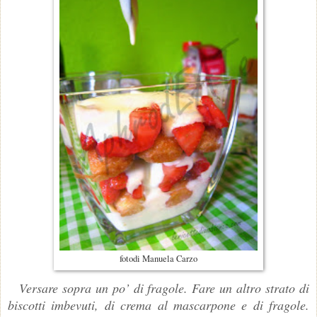
fotodi Manuela Carzo
Versare sopra un po’ di fragole. Fare un altro strato di
biscotti imbevuti, di crema al mascarpone e di fragole.