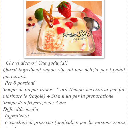
Che vi dicevo? Una goduria!!
Questi ingredienti danno vita ad una delizia per i palati
più curiosi.
Per 8 porzioni
Tempo di preparazione: 1 ora (tempo necessario per far
marinare le fragole) + 30 minuti per la preparazione
Tempo di refrigerazione: 4 ore
Difficoltà: media
Ingredienti:
6 cucchiai di prosecco (analcolico per la versione senza