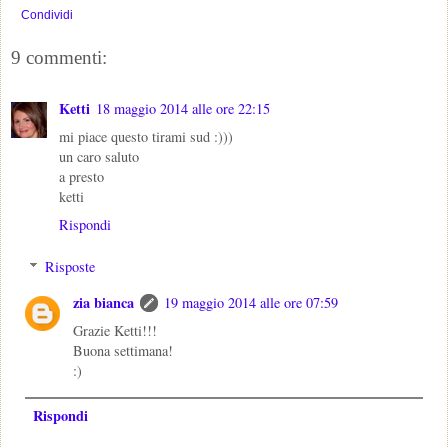
Condividi
9 commenti:
Ketti
18 maggio 2014 alle ore 22:15
mi piace questo tirami sud :)))
un caro saluto
a presto
ketti
Rispondi
Risposte
zia bianca
19 maggio 2014 alle ore 07:59
Grazie Ketti!!!
Buona settimana!
:)
Rispondi