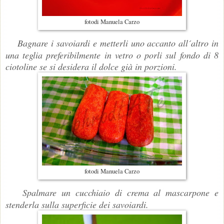
fotodi Manuela Carzo
Bagnare i savoiardi e metterli uno accanto all´altro in
una teglia preferibilmente in vetro o porli sul fondo di 8
ciotoline se si desidera il dolce già in porzioni.
fotodi Manuela Carzo
Spalmare un cucchiaio di crema al mascarpone e
stenderla sulla superficie dei savoiardi.