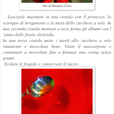
foto di Manuela Carzo
Lasciarle marinare in una ciotola con il prosecco, lo
sciroppo di bergamotto e la metà dello zucchero a velo. In
una seconda ciotola montare a neve ferma gli albumi con l
´aiuto delle fruste elettriche.
In una terza ciotola unire i tuorli allo zucchero a velo
rimanente e mescolare bene. Unire il mascarpone e
continuare a mescolare fino a formare una crema senza
grumi.
Scolare le fragole e conservare il succo.