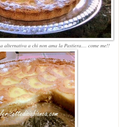
ma alternativa a chi non ama la Pastiera.... come me!!