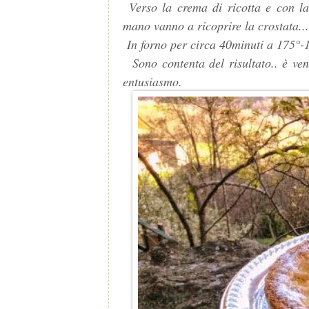
Verso la crema di ricotta e con la
mano vanno a ricoprire la crostata..
In forno per circa 40minuti a 175°-
Sono contenta del risultato.. è ven
entusiasmo.