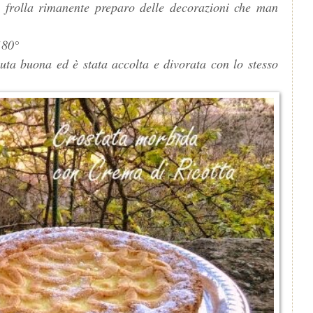
 frolla rimanente preparo delle decorazioni che man
.
180°
uta buona ed è stata accolta e divorata con lo stesso