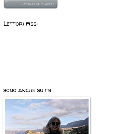
Lettori fissi
sono anche su fb