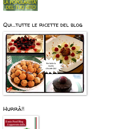
Qui...tutte le ricette del blog
Hurrà!!