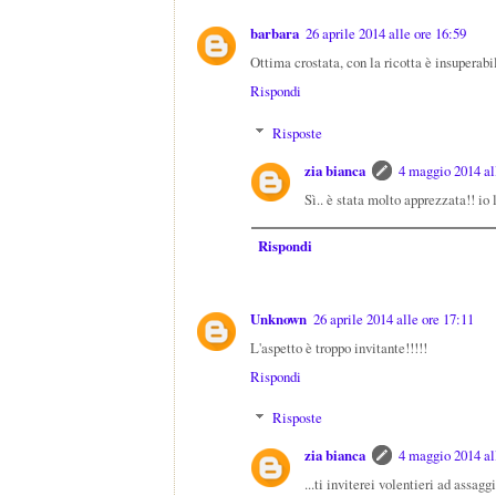
barbara
26 aprile 2014 alle ore 16:59
Ottima crostata, con la ricotta è insuperabi
Rispondi
Risposte
zia bianca
4 maggio 2014 al
Sì.. è stata molto apprezzata!! io l
Rispondi
Unknown
26 aprile 2014 alle ore 17:11
L'aspetto è troppo invitante!!!!!
Rispondi
Risposte
zia bianca
4 maggio 2014 al
...ti inviterei volentieri ad assagg