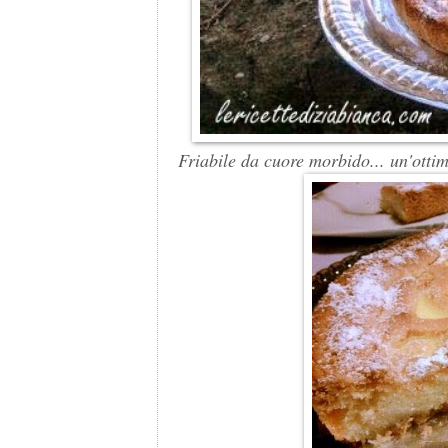
Friabile da cuore morbido... un'otti