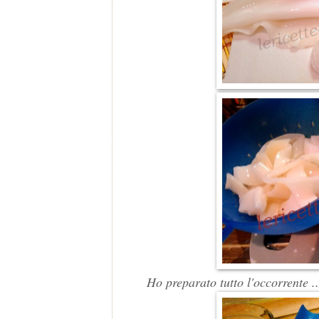
Ho preparato tutto l'occorrente ..