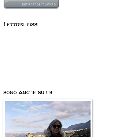
Lettori fissi
sono anche su fb