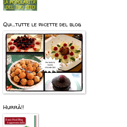
Qui...tutte le ricette del blog
Hurrà!!