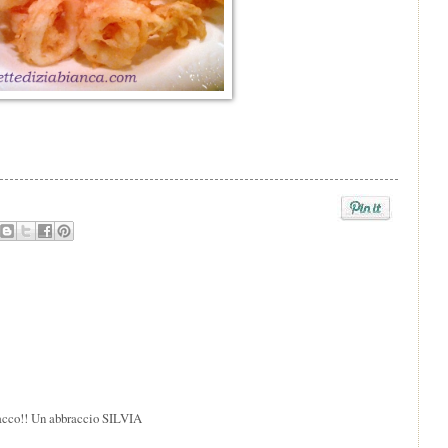
 sacco!! Un abbraccio SILVIA