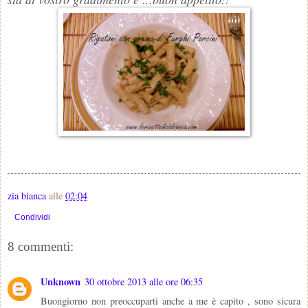
zia bianca
alle
02:04
Condividi
8 commenti:
Unknown
30 ottobre 2013 alle ore 06:35
Buongiorno non preoccuparti anche a me è capito , sono sicura