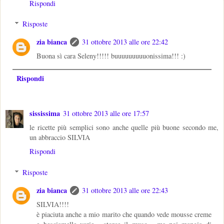
Rispondi
Risposte
zia bianca
31 ottobre 2013 alle ore 22:42
Buona sì cara Seleny!!!!! buuuuuuuuuonissima!!! :)
Rispondi
sississima
31 ottobre 2013 alle ore 17:57
le ricette più semplici sono anche quelle più buone secondo me,
un abbraccio SILVIA
Rispondi
Risposte
zia bianca
31 ottobre 2013 alle ore 22:43
SILVIA!!!!
è piaciuta anche a mio marito che quando vede mousse creme