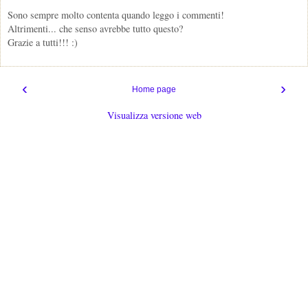
Sono sempre molto contenta quando leggo i commenti!
Altrimenti... che senso avrebbe tutto questo?
Grazie a tutti!!! :)
‹
›
Home page
Visualizza versione web