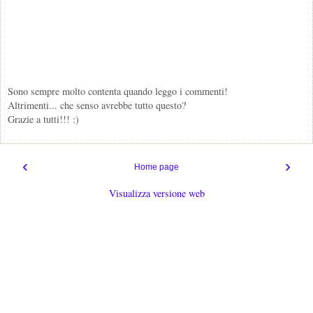
Sono sempre molto contenta quando leggo i commenti!
Altrimenti... che senso avrebbe tutto questo?
Grazie a tutti!!! :)
‹
›
Home page
Visualizza versione web