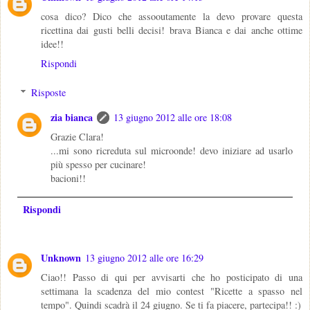
cosa dico? Dico che assooutamente la devo provare questa
ricettina dai gusti belli decisi! brava Bianca e dai anche ottime
idee!!
Rispondi
Risposte
zia bianca
13 giugno 2012 alle ore 18:08
Grazie Clara!
...mi sono ricreduta sul microonde! devo iniziare ad usarlo
più spesso per cucinare!
bacioni!!
Rispondi
Unknown
13 giugno 2012 alle ore 16:29
Ciao!! Passo di qui per avvisarti che ho posticipato di una
settimana la scadenza del mio contest "Ricette a spasso nel
tempo". Quindi scadrà il 24 giugno. Se ti fa piacere, partecipa!! :)