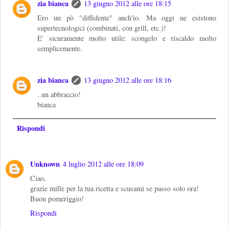
zia bianca
13 giugno 2012 alle ore 18:15
Ero un pò "diffidente" anch'io. Ma oggi ne esistono
supertecnologici (combinati, con grill, etc.)!
E' sicuramente molto utile: scongelo e riscaldo molto
semplicemente.
zia bianca
13 giugno 2012 alle ore 18:16
..un abbraccio!
bianca
Rispondi
Unknown
4 luglio 2012 alle ore 18:09
Ciao,
grazie mille per la tua ricetta e scusami se passo solo ora!
Buon pomeriggio!
Rispondi