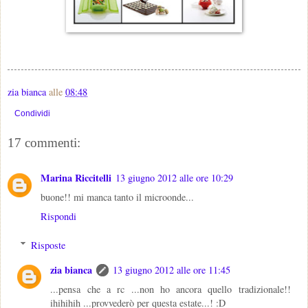
zia bianca
alle
08:48
Condividi
17 commenti:
Marina Riccitelli
13 giugno 2012 alle ore 10:29
buone!! mi manca tanto il microonde...
Rispondi
Risposte
zia bianca
13 giugno 2012 alle ore 11:45
...pensa che a rc ...non ho ancora quello tradizionale!!
ihihihih ...provvederò per questa estate...! :D