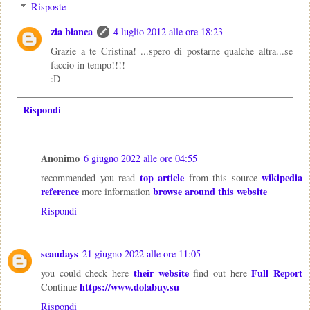
Risposte
zia bianca
4 luglio 2012 alle ore 18:23
Grazie a te Cristina! ...spero di postarne qualche altra...se
faccio in tempo!!!!
:D
Rispondi
Anonimo
6 giugno 2022 alle ore 04:55
top article
wikipedia
recommended you read
from this source
reference
browse around this website
more information
Rispondi
seaudays
21 giugno 2022 alle ore 11:05
their website
Full Report
you could check here
find out here
https://www.dolabuy.su
Continue
Rispondi