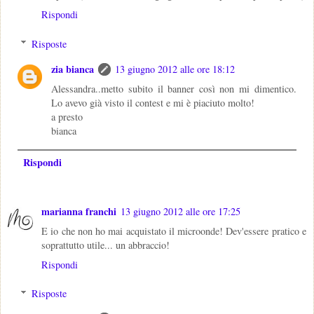
Rispondi
Risposte
zia bianca
13 giugno 2012 alle ore 18:12
Alessandra..metto subito il banner così non mi dimentico.
Lo avevo già visto il contest e mi è piaciuto molto!
a presto
bianca
Rispondi
marianna franchi
13 giugno 2012 alle ore 17:25
E io che non ho mai acquistato il microonde! Dev'essere pratico e
soprattutto utile... un abbraccio!
Rispondi
Risposte