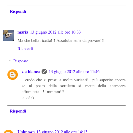
Rispondi
maria
13 giugno 2012 alle ore 10:33
Ma che bella ricetta!!! Assolutamente da provare!!!
Rispondi
Risposte
zia bianca
13 giugno 2012 alle ore 11:46
...credo che si presti a molte varianti! ..più saporite ancora
se al posto della sottiletta si mette della scamorza
affumicata...!! mmmm!!!
ciao! :)
Rispondi
Unknown
13 giugno 2012 alle ore 14:13