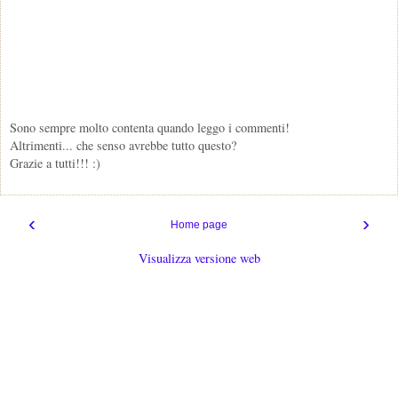
Sono sempre molto contenta quando leggo i commenti!
Altrimenti... che senso avrebbe tutto questo?
Grazie a tutti!!! :)
‹
›
Home page
Visualizza versione web