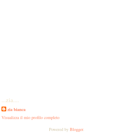
...zia....
zia bianca
Visualizza il mio profilo completo
Powered by
Blogger
.