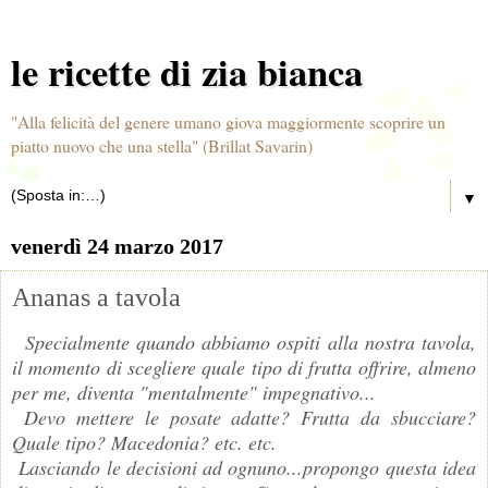
le ricette di zia bianca
"Alla felicità del genere umano giova maggiormente scoprire un
piatto nuovo che una stella" (Brillat Savarin)
▼
venerdì 24 marzo 2017
Ananas a tavola
Specialmente quando abbiamo ospiti alla nostra tavola,
il momento di scegliere quale tipo di frutta offrire, almeno
per me, diventa "mentalmente" impegnativo...
Devo mettere le posate adatte? Frutta da sbucciare?
Quale tipo? Macedonia? etc. etc.
Lasciando le decisioni ad ognuno...propongo questa idea